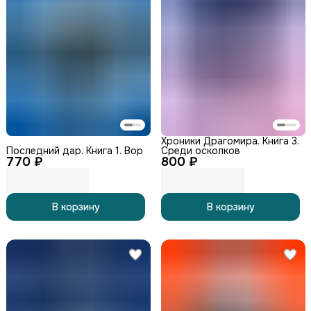
Хроники Драгомира. Книга 3.
Последний дар. Книга 1. Вор
Среди осколков
770 ₽
800 ₽
В корзину
В корзину