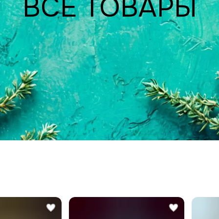
ВСЕ ТОВАРЫ