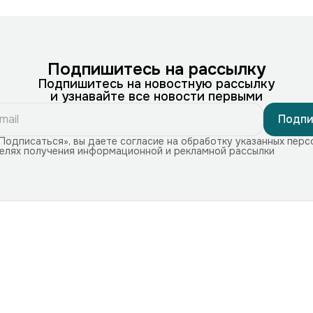
Подпишитесь на рассылку
Подпишитесь на новостную рассылку
и узнавайте все новости первыми
Подпи
Подписаться», вы даете согласие на обработку указанных перс
целях получения информационной и рекламной рассылки