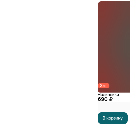
Хит
Наличники
690 ₽
В корзину