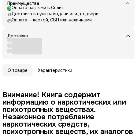
Преимущества
Оплата частями в Сплит
Доставка в пункты выдачи или до двери
Оплата — картой, СБП или наличными
Доставка
О товаре
Характеристики
Внимание! Книга содержит
информацию о наркотических или
психотропных веществах.
Незаконное потребление
наркотических средств,
психотропных веществ, их аналогов