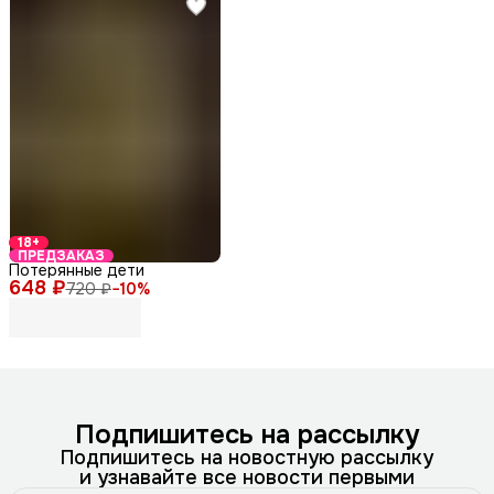
18+
ПРЕДЗАКАЗ
Потерянные дети
648 ₽
720 ₽
−
10
%
Подпишитесь на рассылку
Подпишитесь на новостную рассылку
и узнавайте все новости первыми