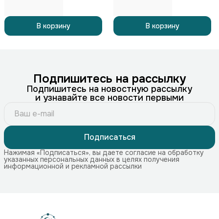
В корзину
В корзину
Подпишитесь на рассылку
Подпишитесь на новостную рассылку
и узнавайте все новости первыми
Подписаться
Нажимая «Подписаться», вы даете согласие на обработку
указанных персональных данных в целях получения
информационной и рекламной рассылки