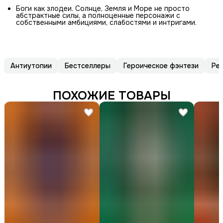
Боги как злодеи. Солнце, Земля и Море не просто
абстрактные силы, а полноценные персонажи с
собственными амбициями, слабостями и интригами.
Антиутопии
Бестселлеры
Героическое фэнтези
Ре
ПОХОЖИЕ ТОВАРЫ