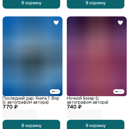
В корзину
В корзину
Последний дар. Книга 1. Вор
Ночной базар (с
(с автографом автора)
автографом автора)
770 ₽
740 ₽
В корзину
В корзину