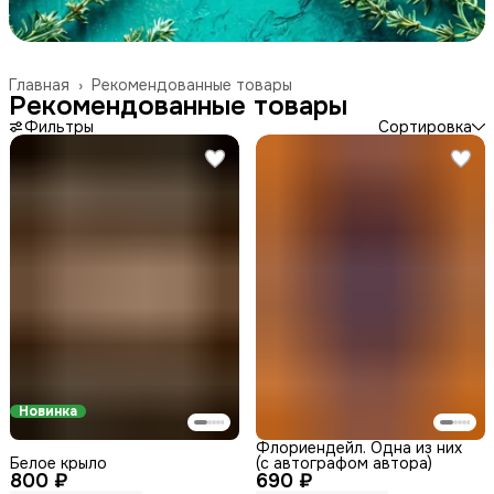
Главная
›
Рекомендованные товары
Рекомендованные товары
Фильтры
Сортировка
Новинка
Флориендейл. Одна из них
Белое крыло
(с автографом автора)
800 ₽
690 ₽