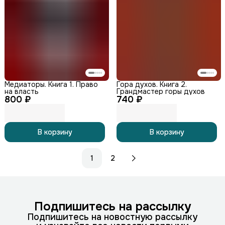
Медиаторы. Книга 1. Право
Гора духов. Книга 2.
на власть
Грандмастер горы духов
800 ₽
740 ₽
В корзину
В корзину
1
2
Подпишитесь на рассылку
Подпишитесь на новостную рассылку