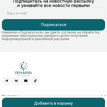
Подпишитесь на новостную рассылку
и узнавайте все новости первыми
Подписаться
Нажимая «Подписаться», вы даете согласие на обработку
указанных персональных данных в целях получения
информационной и рекламной рассылки
Контакты
Адрес
Добавить в корзину
115172, г. Москва, Краснохолмская наб. 11, стр. 1