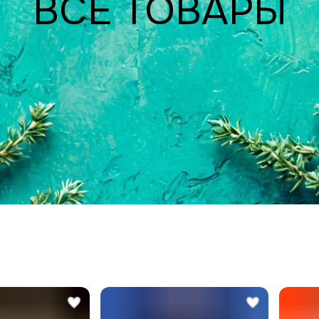
ВСЕ ТОВАРЫ