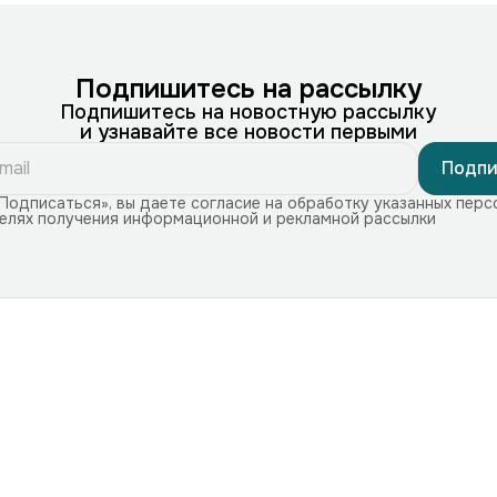
Подпишитесь на рассылку
Подпишитесь на новостную рассылку
и узнавайте все новости первыми
Подпи
Подписаться», вы даете согласие на обработку указанных перс
целях получения информационной и рекламной рассылки