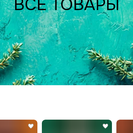
ВСЕ ТОВАРЫ