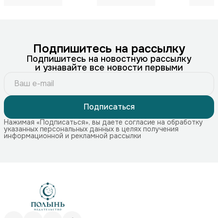
Подпишитесь на рассылку
Подпишитесь на новостную рассылку
и узнавайте все новости первыми
Подписаться
Нажимая «Подписаться», вы даете согласие на обработку
указанных персональных данных в целях получения
информационной и рекламной рассылки