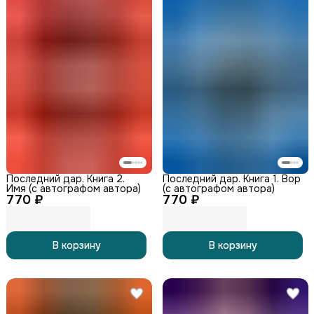
Последний дар. Книга 2.
Последний дар. Книга 1. Вор
Имя (с автографом автора)
(с автографом автора)
770 ₽
770 ₽
В корзину
В корзину