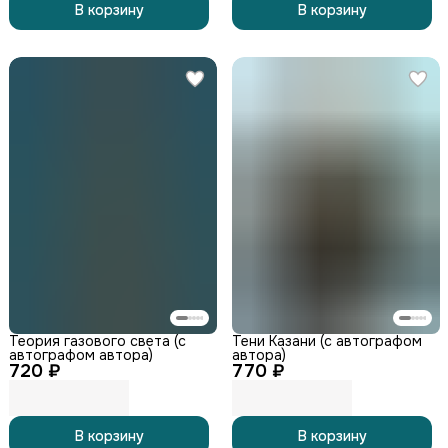
В корзину
В корзину
Теория газового света (с
Тени Казани (с автографом
автографом автора)
автора)
720 ₽
770 ₽
В корзину
В корзину