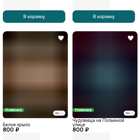
В корзину
В корзину
Новинка
Новинка
Чудовища на Полынной
Белое крыло
улице
800 ₽
800 ₽