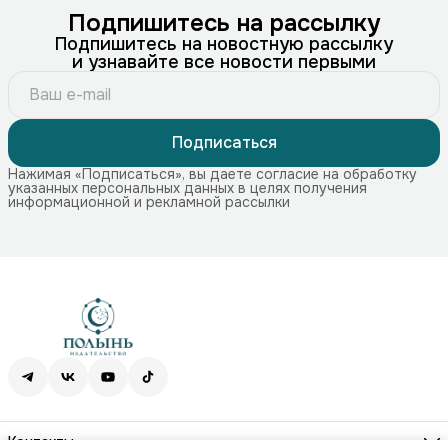
Подпишитесь на рассылку
Подпишитесь на новостную рассылку
и узнавайте все новости первыми
Подписаться
Нажимая «Подписаться», вы даете согласие на обработку
указанных персональных данных в целях получения
информационной и рекламной рассылки
Контакты