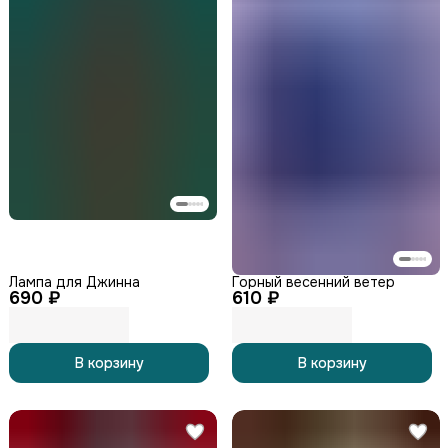
Лампа для Джинна
Горный весенний ветер
690 ₽
610 ₽
В корзину
В корзину