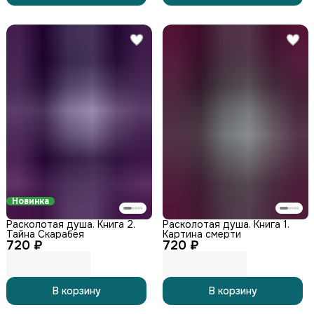
Новинка
Расколотая душа. Книга 2.
Расколотая душа. Книга 1.
Тайна Скарабея
Картина смерти
720 ₽
720 ₽
В корзину
В корзину