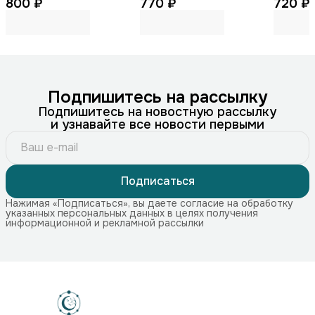
800 ₽
770 ₽
720 ₽
Подпишитесь на рассылку
Подпишитесь на новостную рассылку
и узнавайте все новости первыми
Подписаться
Нажимая «Подписаться», вы даете согласие на обработку
указанных персональных данных в целях получения
информационной и рекламной рассылки