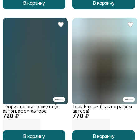
В корзину
В корзину
Теория газового света (с
Тени Казани (с автографом
автографом автора)
автора)
720 ₽
770 ₽
В корзину
В корзину