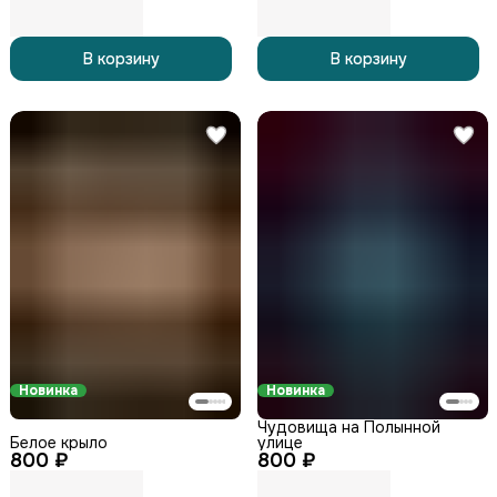
В корзину
В корзину
Новинка
Новинка
Чудовища на Полынной
Белое крыло
улице
800 ₽
800 ₽