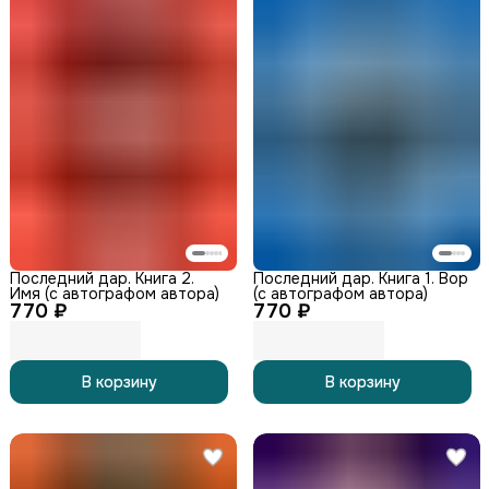
Последний дар. Книга 2.
Последний дар. Книга 1. Вор
Имя (с автографом автора)
(с автографом автора)
770 ₽
770 ₽
В корзину
В корзину