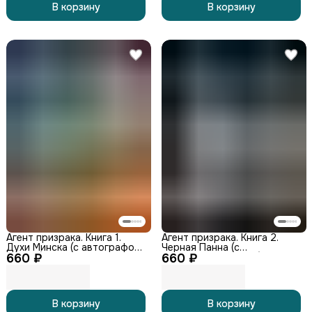
В корзину
В корзину
Агент призрака. Книга 1.
Агент призрака. Книга 2.
Духи Минска (с автографом
Черная Панна (с
660 ₽
автора)
660 ₽
автографом автора)
В корзину
В корзину