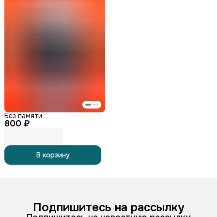
Без памяти
800 ₽
В корзину
Подпишитесь на рассылку