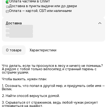
Оплата частями в Сплит
Доставка в пункты выдачи или до двери
Оплата — картой, СБП или наличными
Доставка
О товаре
Характеристики
Что делать, если ты проснулся в лесу и ничего не помнишь?
А рядом с тобой только велосипед и странный парень с
острыми ушами.
Чтобы выжить, нужен план:
1. Осознать, что попал в другой мир, и придумать себе имя —
Велик.
2. Найти способ вернуться домой.
3. Скрываться от стражников, ведь любой чужак рискует
отправиться на эшафот.