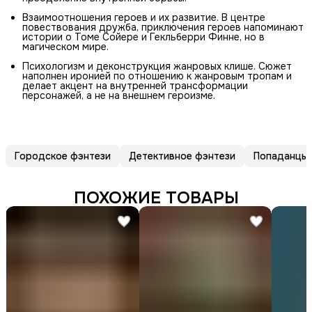
Взаимоотношения героев и их развитие. В центре
повествования дружба, приключения героев напоминают
истории о Томе Сойере и Гекльберри Финне, но в
магическом мире.
Психологизм и деконструкция жанровых клише. Сюжет
наполнен иронией по отношению к жанровым тропам и
делает акцент на внутренней трансформации
персонажей, а не на внешнем героизме.
Городское фэнтези
Детективное фэнтези
Попаданцы
ПОХОЖИЕ ТОВАРЫ