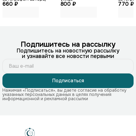
660 ₽
800 ₽
770 ₽
Подпишитесь на рассылку
Подпишитесь на новостную рассылку
и узнавайте все новости первыми
Подписаться
Нажимая «Подписаться», вы даете согласие на обработку
указанных персональных данных в целях получения
информационной и рекламной рассылки