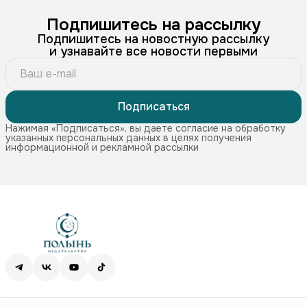
Подпишитесь на рассылку
Подпишитесь на новостную рассылку
и узнавайте все новости первыми
Подписаться
Нажимая «Подписаться», вы даете согласие на обработку
указанных персональных данных в целях получения
информационной и рекламной рассылки