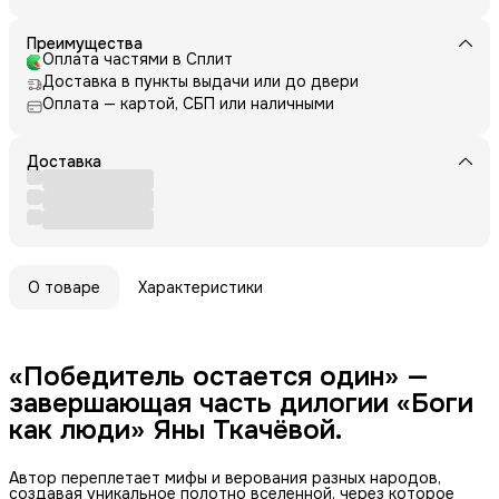
Преимущества
Оплата частями в Сплит
Доставка в пункты выдачи или до двери
Оплата — картой, СБП или наличными
Доставка
О товаре
Характеристики
«Победитель остается один» —
завершающая часть дилогии «Боги
как люди» Яны Ткачёвой.
Автор переплетает мифы и верования разных народов,
создавая уникальное полотно вселенной, через которое