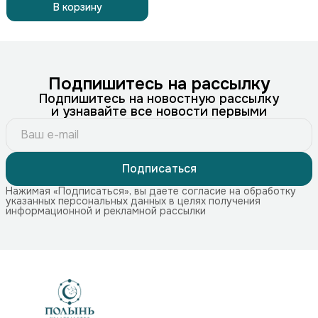
В корзину
Подпишитесь на рассылку
Подпишитесь на новостную рассылку
и узнавайте все новости первыми
Подписаться
Нажимая «Подписаться», вы даете согласие на обработку
указанных персональных данных в целях получения
информационной и рекламной рассылки