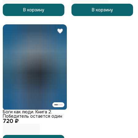
В корзину
В корзину
Боги как люди. Книга 2.
Победитель остается один
720 ₽