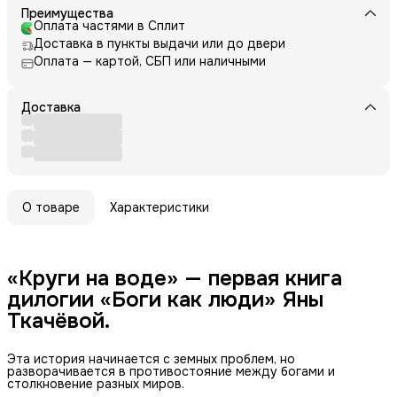
Преимущества
Оплата частями в Сплит
Доставка в пункты выдачи или до двери
Оплата — картой, СБП или наличными
Доставка
О товаре
Характеристики
«Круги на воде» — первая книга
дилогии «Боги как люди» Яны
Ткачёвой.
Эта история начинается с земных проблем, но
разворачивается в противостояние между богами и
столкновение разных миров.