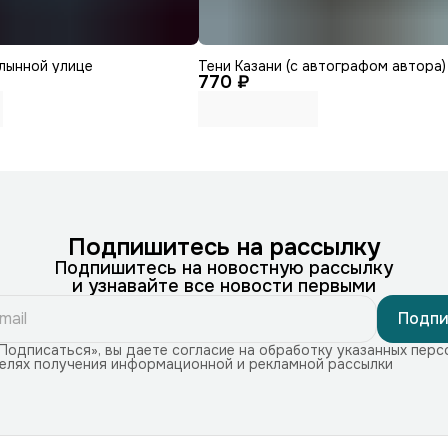
лынной улице
Тени Казани (с автографом автора)
770 ₽
Подпишитесь на рассылку
Подпишитесь на новостную рассылку
и узнавайте все новости первыми
Подпи
Подписаться», вы даете согласие на обработку указанных перс
целях получения информационной и рекламной рассылки