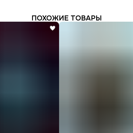
ПОХОЖИЕ ТОВАРЫ