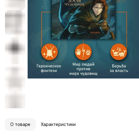
О товаре
Характеристики