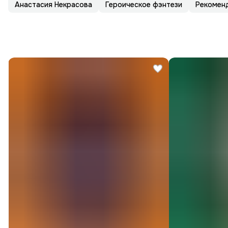
Анастасия Некрасова
Героическое фэнтези
Рекомен