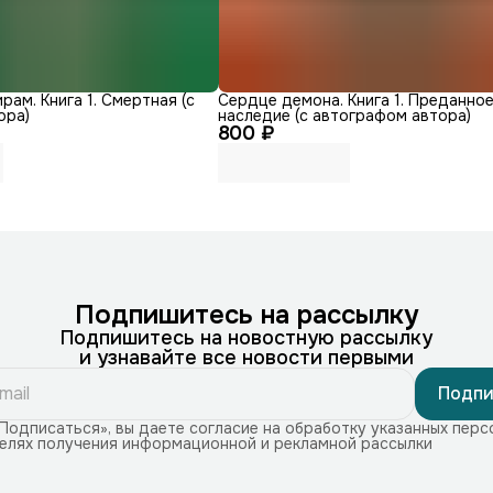
рам. Книга 1. Смертная (с
Сердце демона. Книга 1. Преданно
ора)
наследие (с автографом автора)
800 ₽
Подпишитесь на рассылку
Подпишитесь на новостную рассылку
и узнавайте все новости первыми
Подпи
Подписаться», вы даете согласие на обработку указанных перс
целях получения информационной и рекламной рассылки