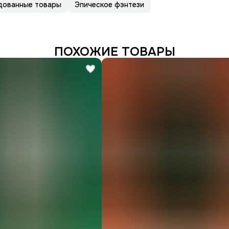
дованные товары
Эпическое фэнтези
ПОХОЖИЕ ТОВАРЫ