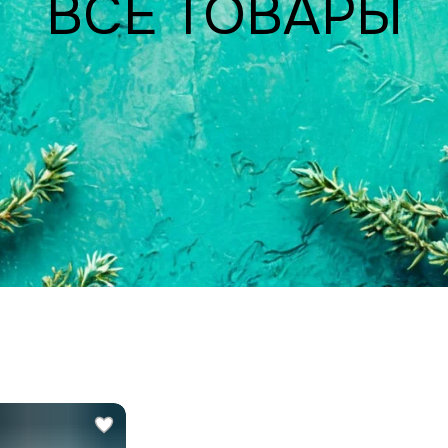
ВСЕ ТОВАРЫ