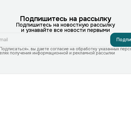
Подпишитесь на рассылку
Подпишитесь на новостную рассылку
и узнавайте все новости первыми
Подпи
Подписаться», вы даете согласие на обработку указанных перс
целях получения информационной и рекламной рассылки