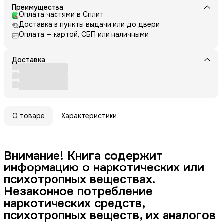
Преимущества
Оплата частями в Сплит
Доставка в пункты выдачи или до двери
Оплата — картой, СБП или наличными
Доставка
О товаре
Характеристики
Внимание! Книга содержит
информацию о наркотических или
психотропных веществах.
Незаконное потребление
наркотических средств,
психотропных веществ, их аналогов