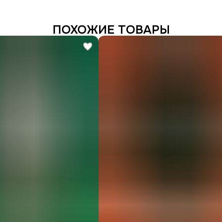
ПОХОЖИЕ ТОВАРЫ