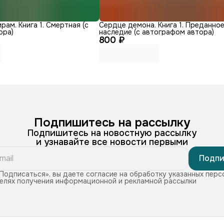
рам. Книга 1. Смертная (с
Сердце демона. Книга 1. Преданно
ора)
наследие (с автографом автора)
800 ₽
Подпишитесь на рассылку
Подпишитесь на новостную рассылку
и узнавайте все новости первыми
Подпи
Подписаться», вы даете согласие на обработку указанных перс
целях получения информационной и рекламной рассылки