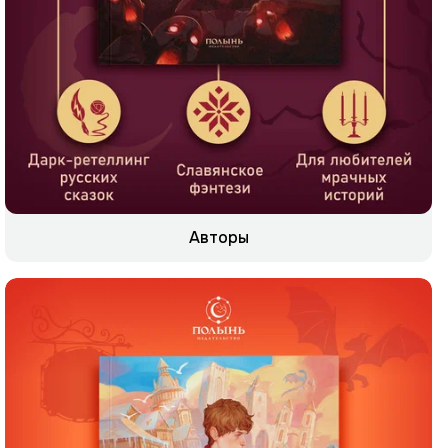
Авторы