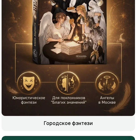
Городское фэнтези