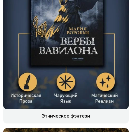
Этническое фэнтези