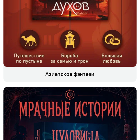
Азиатское фэнтези