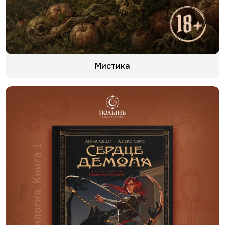
Мистика