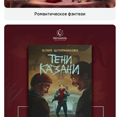
Романтическое фэнтези