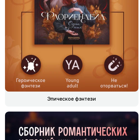
Эпическое фэнтези