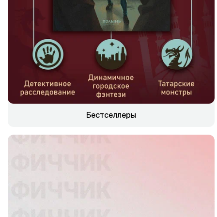
Бестселлеры