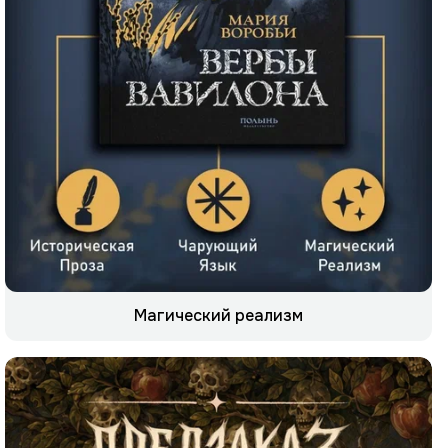
Магический реализм