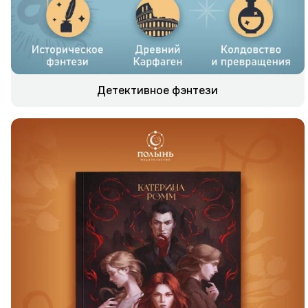
Детективное фэнтези