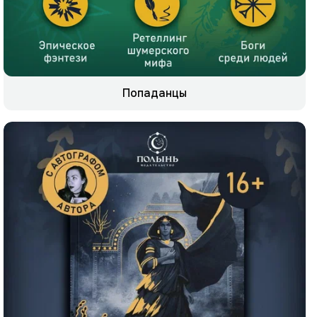
Попаданцы