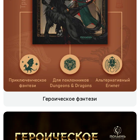
Героическое фэнтези