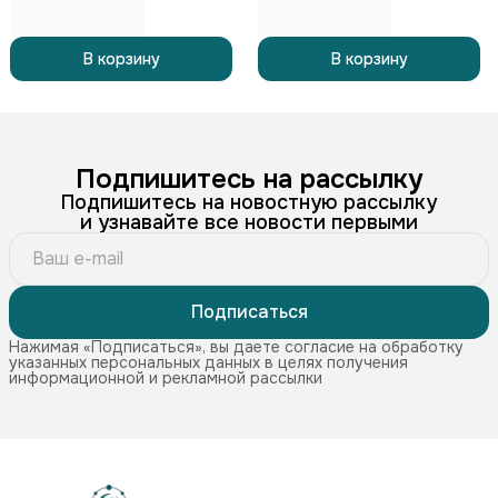
В корзину
В корзину
Подпишитесь на рассылку
Подпишитесь на новостную рассылку
и узнавайте все новости первыми
Подписаться
Нажимая «Подписаться», вы даете согласие на обработку
указанных персональных данных в целях получения
информационной и рекламной рассылки