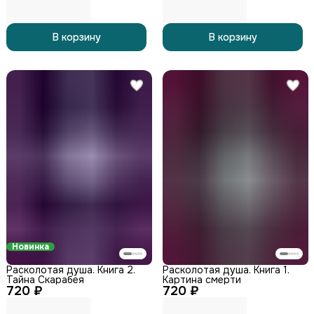
В корзину
В корзину
Новинка
Расколотая душа. Книга 2.
Расколотая душа. Книга 1.
Тайна Скарабея
Картина смерти
720 ₽
720 ₽