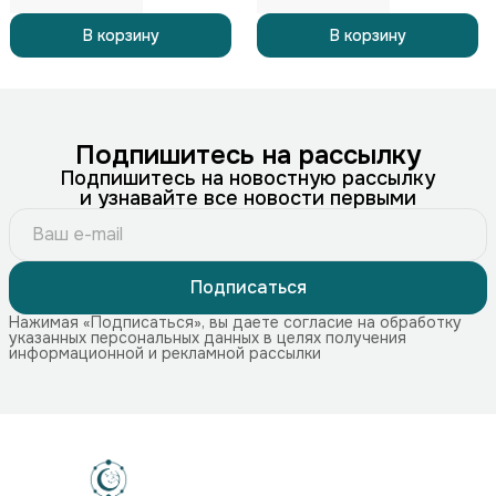
В корзину
В корзину
Подпишитесь на рассылку
Подпишитесь на новостную рассылку
и узнавайте все новости первыми
Подписаться
Нажимая «Подписаться», вы даете согласие на обработку
указанных персональных данных в целях получения
информационной и рекламной рассылки