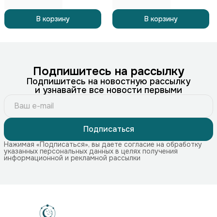
В корзину
В корзину
Подпишитесь на рассылку
Подпишитесь на новостную рассылку
и узнавайте все новости первыми
Подписаться
Нажимая «Подписаться», вы даете согласие на обработку
указанных персональных данных в целях получения
информационной и рекламной рассылки