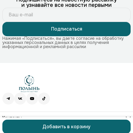
и узнавайте все новости первыми
Подписаться
Нажимая «Подписаться», вы даете согласие на обработку
указанных персональных данных в целях получения
информационной и рекламной рассылки
Контакты
Адрес
Добавить в корзину
115172, г. Москва, Краснохолмская наб. 11, стр. 1