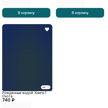
В корзину
В корзину
Рожденные водой. Книга 1.
Охота
740 ₽