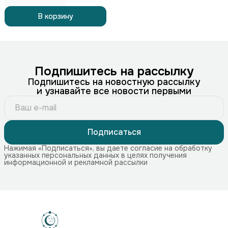
В корзину
Подпишитесь на рассылку
Подпишитесь на новостную рассылку
и узнавайте все новости первыми
Подписаться
Нажимая «Подписаться», вы даете согласие на обработку
указанных персональных данных в целях получения
информационной и рекламной рассылки