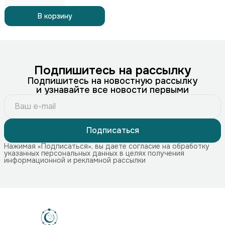
В корзину
Подпишитесь на рассылку
Подпишитесь на новостную рассылку
и узнавайте все новости первыми
Подписаться
Нажимая «Подписаться», вы даете согласие на обработку
указанных персональных данных в целях получения
информационной и рекламной рассылки