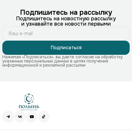
Подпишитесь на рассылку
Подпишитесь на новостную рассылку
и узнавайте все новости первыми
Подписаться
Нажимая «Подписаться», вы даете согласие на обработку
указанных персональных данных в целях получения
информационной и рекламной рассылки