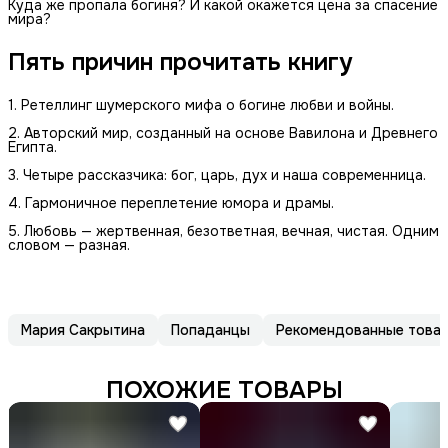
Куда же пропала богиня? И какой окажется цена за спасение
мира?
Пять причин прочитать книгу
1. Ретеллинг шумерского мифа о богине любви и войны.
2. Авторский мир, созданный на основе Вавилона и Древнего
Египта.
3. Четыре рассказчика: бог, царь, дух и наша современница.
4. Гармоничное переплетение юмора и драмы.
5. Любовь — жертвенная, безответная, вечная, чистая. Одним
словом — разная.
Мария Сакрытина
Попаданцы
Рекомендованные това
ПОХОЖИЕ ТОВАРЫ