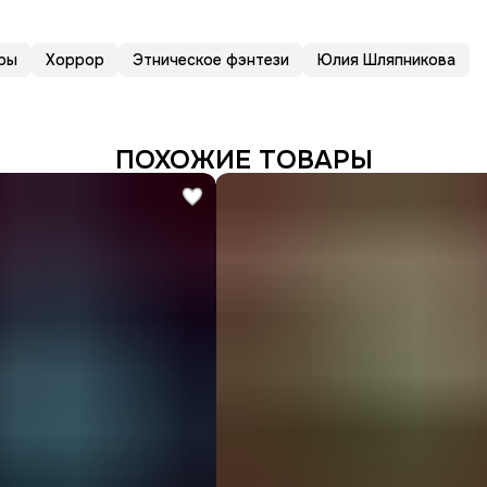
ры
Хоррор
Этническое фэнтези
Юлия Шляпникова
ПОХОЖИЕ ТОВАРЫ