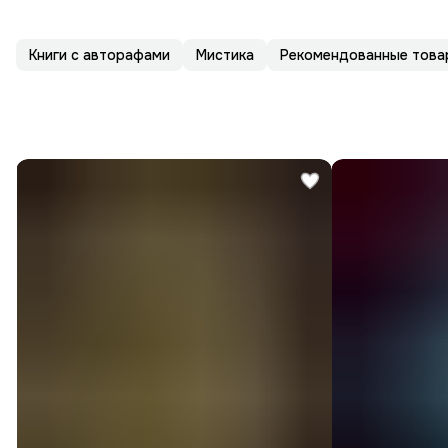
Книги с авторафами
Мистика
Рекомендованные това