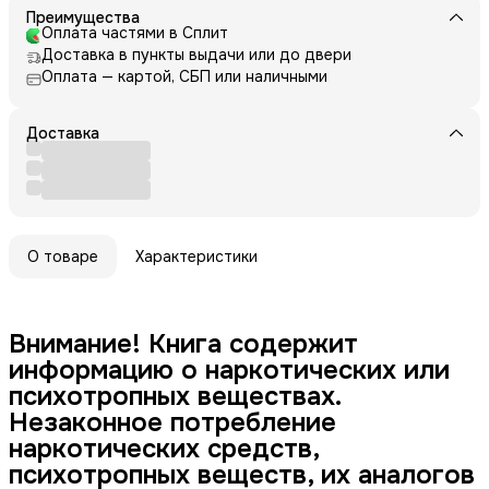
Преимущества
Оплата частями в Сплит
Доставка в пункты выдачи или до двери
Оплата — картой, СБП или наличными
Доставка
О товаре
Характеристики
Внимание! Книга содержит
информацию о наркотических или
психотропных веществах.
Незаконное потребление
наркотических средств,
психотропных веществ, их аналогов