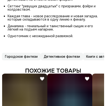
Сеттинг "ревущих двадцатых" с призраками, фэйри и
колдовством.
Каждая глава - новое расследование и новая загадка,
которые складываются в одну линию к финалу.
Динамика - гениальный и таинственный сыщик и его
лёгкий на подъем напарник.
Однотомник с неожиданной развязкой.
Городское фэнтези
Детективное фэнтези
Книги с ав
ПОХОЖИЕ ТОВАРЫ