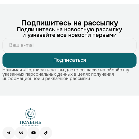
Подпишитесь на рассылку
Подпишитесь на новостную рассылку
и узнавайте все новости первыми
Подписаться
Нажимая «Подписаться», вы даете согласие на обработку
указанных персональных данных в целях получения
информационной и рекламной рассылки