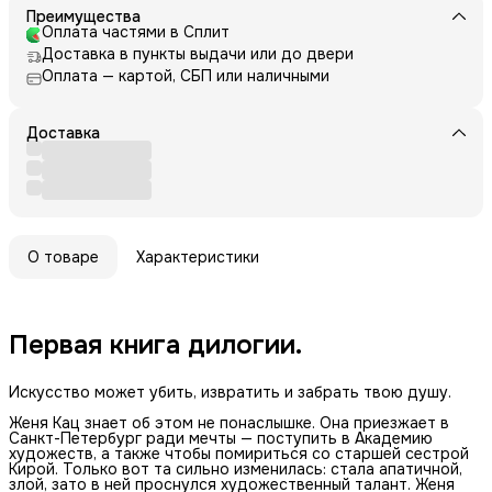
Преимущества
Оплата частями в Сплит
Доставка в пункты выдачи или до двери
Оплата — картой, СБП или наличными
Доставка
О товаре
Характеристики
Первая книга дилогии.
Искусство может убить, извратить и забрать твою душу.
Женя Кац знает об этом не понаслышке. Она приезжает в
Санкт-Петербург ради мечты — поступить в Академию
художеств, а также чтобы помириться со старшей сестрой
Кирой. Только вот та сильно изменилась: стала апатичной,
злой, зато в ней проснулся художественный талант. Женя