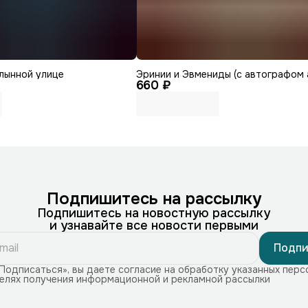
лынной улице
Эринии и Эвмениды (с автографом 
660 ₽
Подпишитесь на рассылку
Подпишитесь на новостную рассылку
и узнавайте все новости первыми
Подпи
Подписаться», вы даете согласие на обработку указанных перс
целях получения информационной и рекламной рассылки