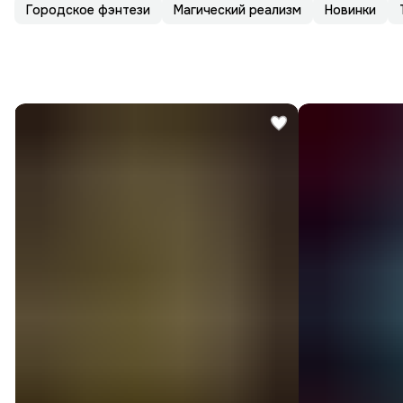
Городское фэнтези
Магический реализм
Новинки