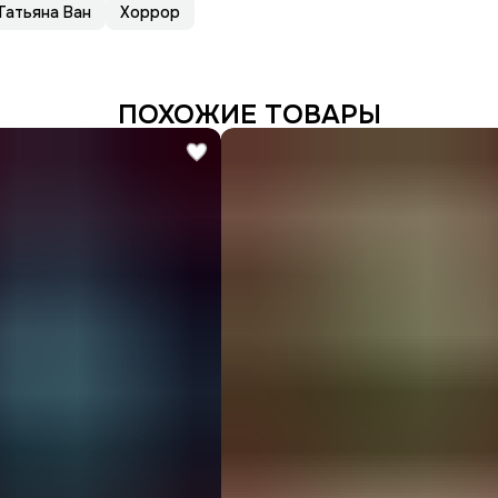
Татьяна Ван
Хоррор
ПОХОЖИЕ ТОВАРЫ