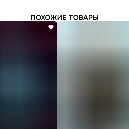
ПОХОЖИЕ ТОВАРЫ