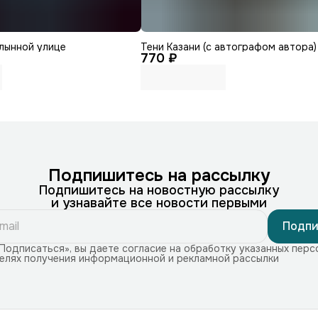
лынной улице
Тени Казани (с автографом автора)
770 ₽
Подпишитесь на рассылку
Подпишитесь на новостную рассылку
и узнавайте все новости первыми
Подпи
Подписаться», вы даете согласие на обработку указанных перс
целях получения информационной и рекламной рассылки