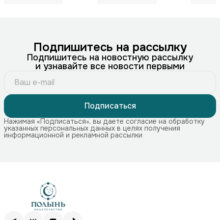
Подпишитесь на рассылку
Подпишитесь на новостную рассылку
и узнавайте все новости первыми
Подписаться
Нажимая «Подписаться», вы даете согласие на обработку
указанных персональных данных в целях получения
информационной и рекламной рассылки