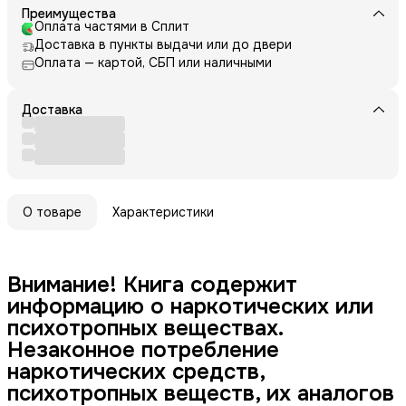
Преимущества
Оплата частями в Сплит
Доставка в пункты выдачи или до двери
Оплата — картой, СБП или наличными
Доставка
О товаре
Характеристики
Внимание! Книга содержит
информацию о наркотических или
психотропных веществах.
Незаконное потребление
наркотических средств,
психотропных веществ, их аналогов