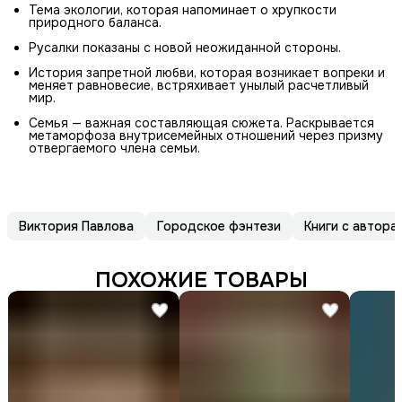
Тема экологии, которая напоминает о хрупкости
природного баланса.
Русалки показаны с новой неожиданной стороны.
История запретной любви, которая возникает вопреки и
меняет равновесие, встряхивает унылый расчетливый
мир.
Семья — важная составляющая сюжета. Раскрывается
метаморфоза внутрисемейных отношений через призму
отвергаемого члена семьи.
Виктория Павлова
Городское фэнтези
Книги с автор
ПОХОЖИЕ ТОВАРЫ