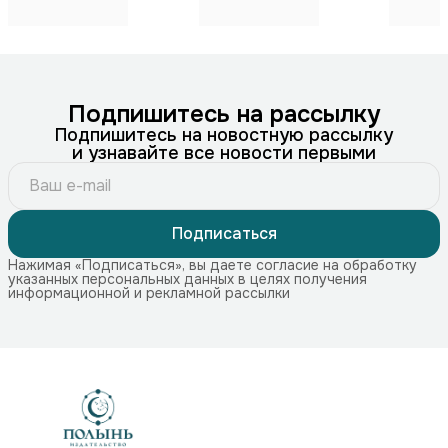
Подпишитесь на рассылку
Подпишитесь на новостную рассылку
и узнавайте все новости первыми
Подписаться
Нажимая «Подписаться», вы даете согласие на обработку
указанных персональных данных в целях получения
информационной и рекламной рассылки