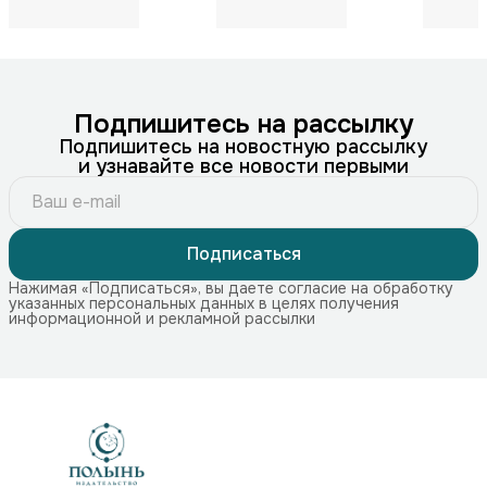
Подпишитесь на рассылку
Подпишитесь на новостную рассылку
и узнавайте все новости первыми
Подписаться
Нажимая «Подписаться», вы даете согласие на обработку
указанных персональных данных в целях получения
информационной и рекламной рассылки