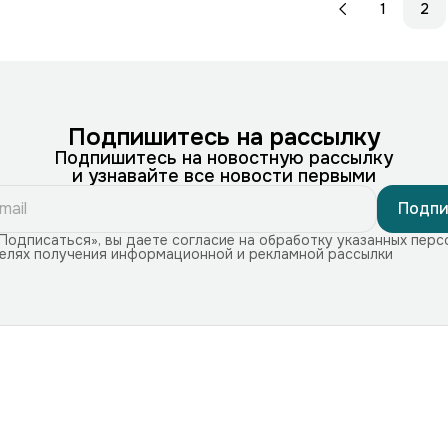
1
2
Подпишитесь на рассылку
Подпишитесь на новостную рассылку
и узнавайте все новости первыми
Подпи
Подписаться», вы даете согласие на обработку указанных перс
целях получения информационной и рекламной рассылки