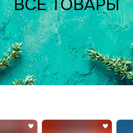
ВСЕ ТОВАРЫ