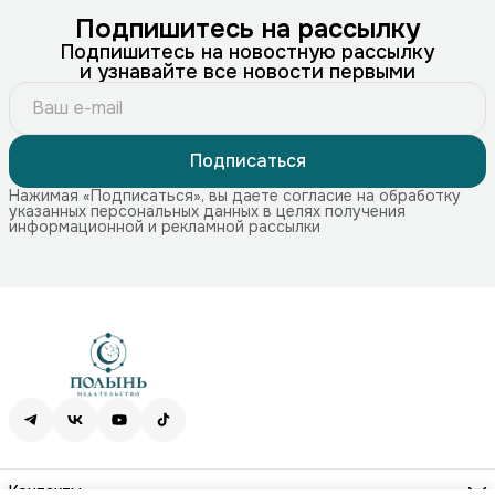
Подпишитесь на рассылку
Подпишитесь на новостную рассылку
и узнавайте все новости первыми
Подписаться
Нажимая «Подписаться», вы даете согласие на обработку
указанных персональных данных в целях получения
информационной и рекламной рассылки
Контакты