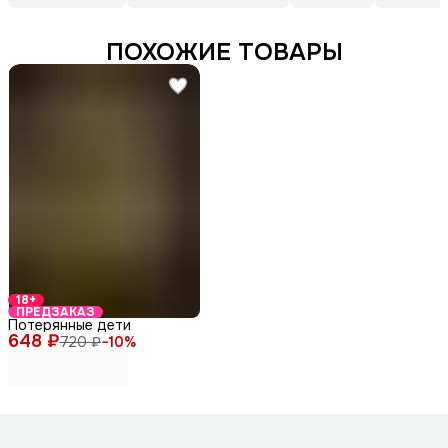
ПОХОЖИЕ ТОВАРЫ
18+
ПРЕДЗАКАЗ
Потерянные дети
648 ₽
720 ₽
−
10
%