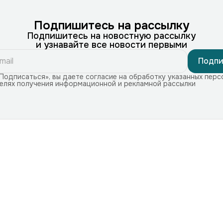
Подпишитесь на рассылку
Подпишитесь на новостную рассылку
и узнавайте все новости первыми
Подпи
Подписаться», вы даете согласие на обработку указанных перс
целях получения информационной и рекламной рассылки