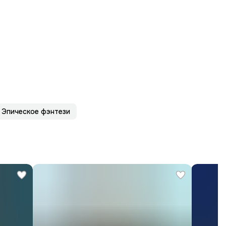
Эпическое фэнтези