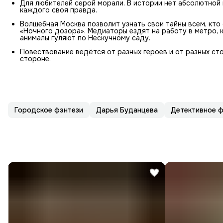
Для любителей серой морали. В истории нет абсолютной и
каждого своя правда.
Волшебная Москва позволит узнать свои тайны всем, кто
«Ночного дозора». Медиаторы ездят на работу в метро, 
анималы гуляют по Нескучному саду.
Повествование ведётся от разных героев и от разных ст
стороне.
Городское фэнтези
Дарья Буданцева
Детективное ф