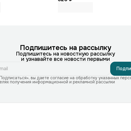
Подпишитесь на рассылку
Подпишитесь на новостную рассылку
и узнавайте все новости первыми
Подпи
Подписаться», вы даете согласие на обработку указанных перс
целях получения информационной и рекламной рассылки