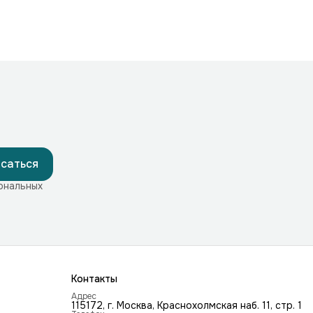
саться
ональных
Контакты
Адрес
115172, г. Москва, Краснохолмская наб. 11, стр. 1