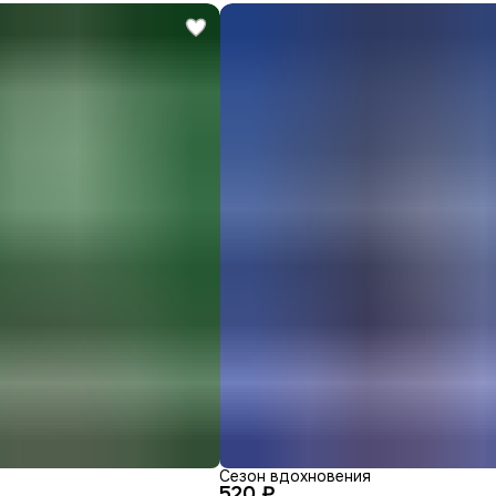
Сезон вдохновения
520 ₽