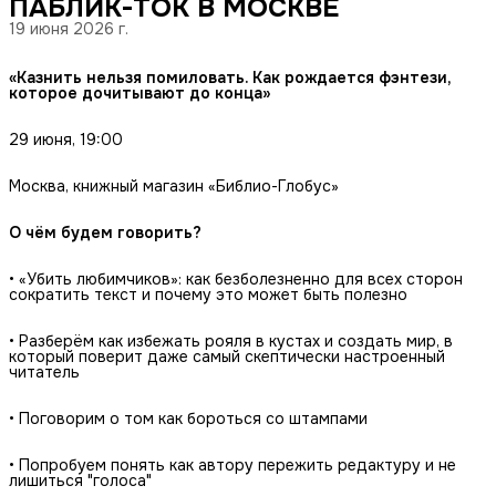
ПАБЛИК-ТОК В МОСКВЕ
19 июня 2026 г.
«Казнить нельзя помиловать. Как рождается фэнтези, 
которое дочитывают до конца»
29 июня, 19:00
Москва, книжный магазин «Библио-Глобус»
О чём будем говорить?
• «Убить любимчиков»: как безболезненно для всех сторон
сократить текст и почему это может быть полезно
• Разберём как избежать рояля в кустах и создать мир, в
который поверит даже самый скептически настроенный
читатель
• Поговорим о том как бороться со штампами
• Попробуем понять как автору пережить редактуру и не
лишиться "голоса"