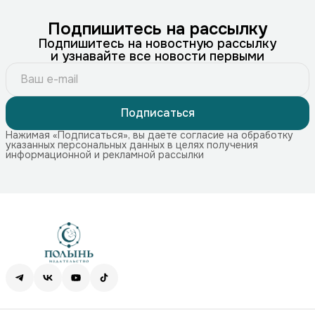
Подпишитесь на рассылку
Подпишитесь на новостную рассылку
и узнавайте все новости первыми
Подписаться
Нажимая «Подписаться», вы даете согласие на обработку
указанных персональных данных в целях получения
информационной и рекламной рассылки